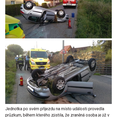
Jednotka po svém příjezdu na místo události provedla
průzkum, během kterého zjistila, že zraněná osoba je již v